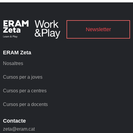
Newsletter
ERAM Zeta
Nosaltres
Cursos per a joves
Cursos per a centres
Cursos per a docents
Contacte
zeta@eram.cat