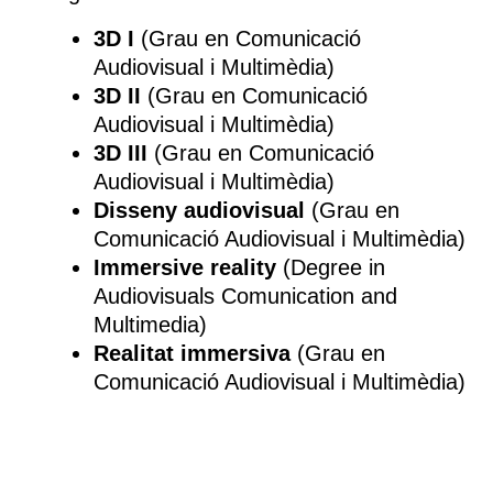
3D I
(Grau en Comunicació
Audiovisual i Multimèdia)
3D II
(Grau en Comunicació
Audiovisual i Multimèdia)
3D III
(Grau en Comunicació
Audiovisual i Multimèdia)
Disseny audiovisual
(Grau en
Comunicació Audiovisual i Multimèdia)
Immersive reality
(Degree in
Audiovisuals Comunication and
Multimedia)
Realitat immersiva
(Grau en
Comunicació Audiovisual i Multimèdia)