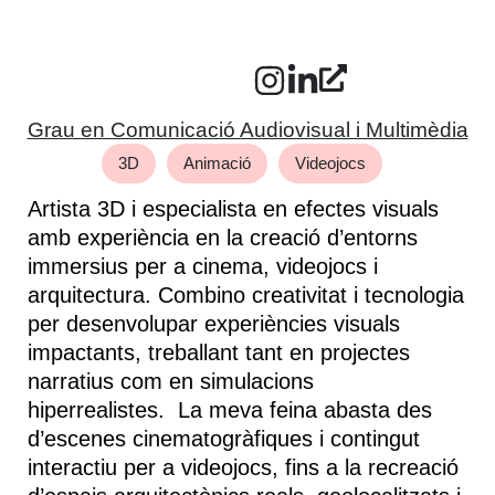
Grau en Comunicació Audiovisual i Multimèdia
3D
Animació
Videojocs
Artista 3D i especialista en efectes visuals
amb experiència en la creació d’entorns
immersius per a cinema, videojocs i
arquitectura. Combino creativitat i tecnologia
per desenvolupar experiències visuals
impactants, treballant tant en projectes
narratius com en simulacions
hiperrealistes. La meva feina abasta des
d’escenes cinematogràfiques i contingut
interactiu per a videojocs, fins a la recreació