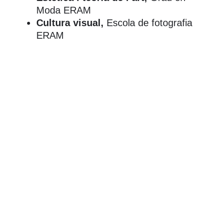
Moda ERAM
Cultura visual,
Escola de fotografia
ERAM