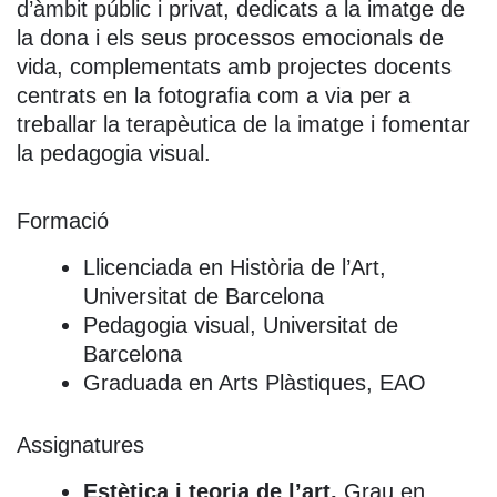
d’àmbit públic i privat, dedicats a la imatge de
la dona i els seus processos emocionals de
vida, complementats amb projectes docents
centrats en la fotografia com a via per a
treballar la terapèutica de la imatge i fomentar
la pedagogia visual.
Formació
Llicenciada en Història de l’Art,
Universitat de Barcelona
Pedagogia visual, Universitat de
Barcelona
Graduada en Arts Plàstiques, EAO
Assignatures
Estètica i teoria de l’art,
Grau en