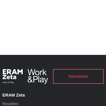
Newsletter
ERAM Zeta
Nosaltres